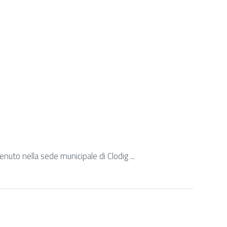
enuto nella sede municipale di Clodig ...