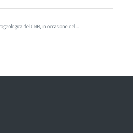
ogeologica del CNR, in occasione del ...