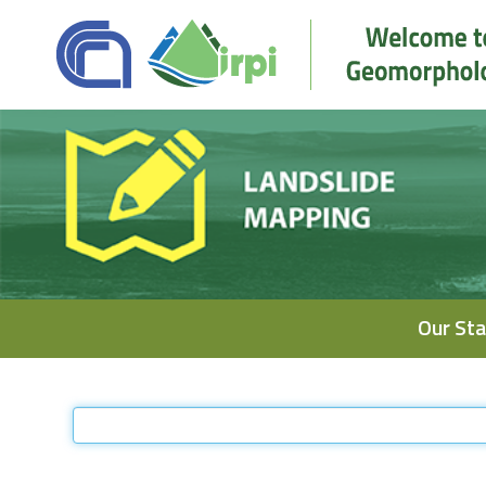
Navigation
Our Sta