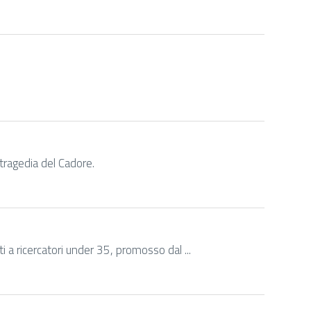
tragedia del Cadore.
 a ricercatori under 35, promosso dal ...