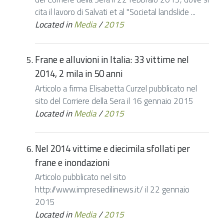
cita il lavoro di Salvati et al "Societal landslide ...
Located in
Media
/
2015
Frane e alluvioni in Italia: 33 vittime nel
2014, 2 mila in 50 anni
Articolo a firma Elisabetta Curzel pubblicato nel
sito del Corriere della Sera il 16 gennaio 2015
Located in
Media
/
2015
Nel 2014 vittime e diecimila sfollati per
frane e inondazioni
Articolo pubblicato nel sito
http://www.impresedilinews.it/ il 22 gennaio
2015
Located in
Media
/
2015