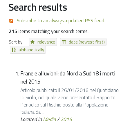
Search results
Subscribe to an always-updated RSS feed.
215
items matching your search terms.
Sort by
relevance
date (newest first)
alphabetically
Frane e alluvioni: da Nord a Sud 18 i morti
nel 2015
Articolo pubblicato il 26/01/2016 nel Quotidiano
Di Sicilia, nel quale viene presentato il Rapporto
Periodico sul Rischio posto alla Popolazione
Italiana da ...
Located in
Media
/
2016