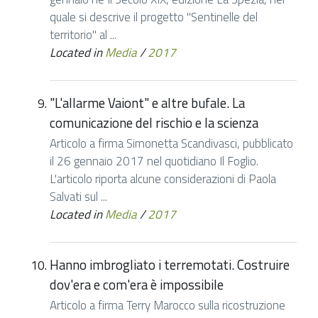
quale si descrive il progetto "Sentinelle del
territorio" al ...
Located in
Media
/
2017
"L'allarme Vaiont" e altre bufale. La
comunicazione del rischio e la scienza
Articolo a firma Simonetta Scandivasci, pubblicato
il 26 gennaio 2017 nel quotidiano Il Foglio.
L'articolo riporta alcune considerazioni di Paola
Salvati sul ...
Located in
Media
/
2017
Hanno imbrogliato i terremotati. Costruire
dov'era e com'era è impossibile
Articolo a firma Terry Marocco sulla ricostruzione