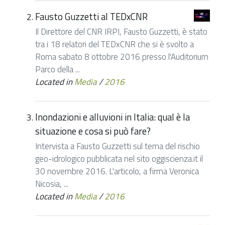
Fausto Guzzetti al TEDxCNR
Il Direttore del CNR IRPI, Fausto Guzzetti, è stato
tra i 18 relatori del TEDxCNR che si è svolto a
Roma sabato 8 ottobre 2016 presso l'Auditorium
Parco della ...
Located in
Media
/
2016
Inondazioni e alluvioni in Italia: qual è la
situazione e cosa si può fare?
Intervista a Fausto Guzzetti sul tema del rischio
geo-idrologico pubblicata nel sito oggiscienza.it il
30 novembre 2016. L'articolo, a firma Veronica
Nicosia, ...
Located in
Media
/
2016