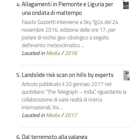
Allagamenti in Piemonte e Liguria per
una ondata di maltempo
Fausto Guzzetti interviene a Sky Tg24 del 24
novembre 2016, edizione delle ore 17, per
parlare di rischio geo-idrologico a seguito
dell'evento meteoclimatico ...
Located in
Media
/
2016
Landslide risk scan on hills by experts
Articolo pubblicato il 20 gennaio 2017 nel
quotidiano “The Telegraph – India”, riguardante la
collaborazione di varie realtà di ricerca
internazionali, tra ...
Located in
Media
/
2017
Dal terremoto alla valanga