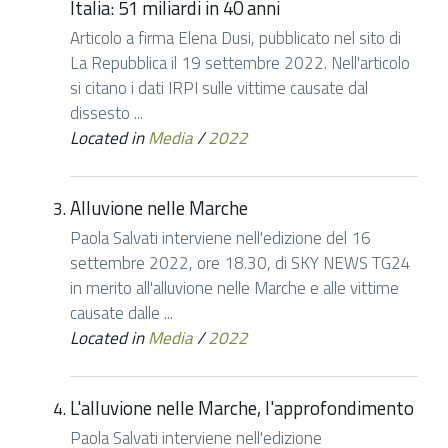
Italia: 51 miliardi in 40 anni
Articolo a firma Elena Dusi, pubblicato nel sito di
La Repubblica il 19 settembre 2022. Nell'articolo
si citano i dati IRPI sulle vittime causate dal
dissesto ...
Located in
Media
/
2022
Alluvione nelle Marche
Paola Salvati interviene nell'edizione del 16
settembre 2022, ore 18.30, di SKY NEWS TG24
in merito all'alluvione nelle Marche e alle vittime
causate dalle ...
Located in
Media
/
2022
L'alluvione nelle Marche, l'approfondimento
Paola Salvati interviene nell'edizione