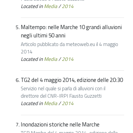
Located in
Media
/
2014
Maltempo: nelle Marche 10 grandi alluvioni
negli ultimi 50 anni
Articolo pubblicato da meteoweb.eu il 4 maggio
2014
Located in
Media
/
2014
TG2 del 4 maggio 2014, edizione delle 20:30
Servizio nel quale si parla di alluvioni con il
direttore del CNR-IRPI Fausto Guzzetti
Located in
Media
/
2014
Inondazioni storiche nelle Marche