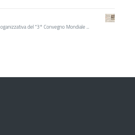
e oganizzativa del "3° Convegno Mondiale ...