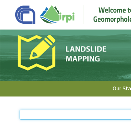
Navigation
Our Sta