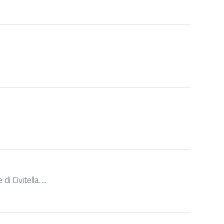
 Civitella. ...