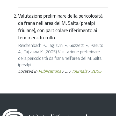
Valutazione preliminare della pericolosità
da frana nell’area del M. Salta (prealpi
friulane), con particolare riferimento ai
fenomeni di crollo
Reichenbach P., Tagliavini F., Guzzetti F., Pasuto
A., Fujizawa K. (2005) Valutazione preliminare
della pericolosità da frana nell’area del M. Salta
(prealpi ...
Located in
Publications
/
…
/
Journals
/
2005