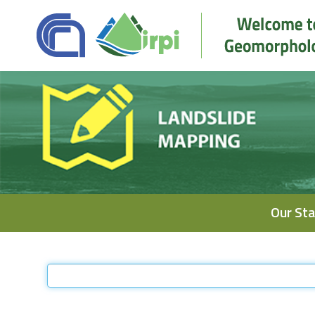
Navigation
Our Sta