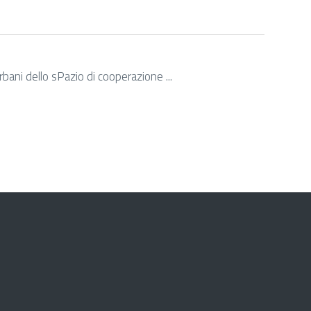
bani dello sPazio di cooperazione ...