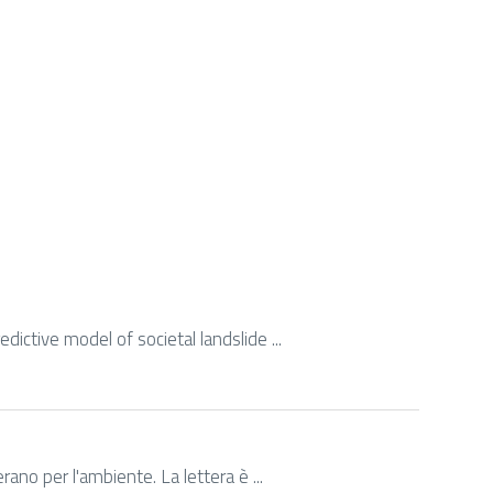
edictive model of societal landslide ...
rano per l'ambiente. La lettera è ...