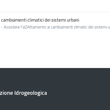
 cambiamenti climatici dei sistemi urbani
 - Assistere l’aDAttamento ai cambiamenti climatici dei sistemi ur
ezione Idrogeologica