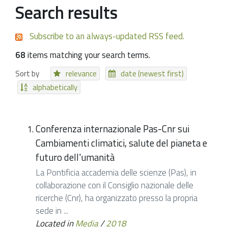
Search results
Subscribe to an always-updated RSS feed.
68
items matching your search terms.
Sort by
relevance
date (newest first)
alphabetically
Conferenza internazionale Pas-Cnr sui
Cambiamenti climatici, salute del pianeta e
futuro dell'umanità
La Pontificia accademia delle scienze (Pas), in
collaborazione con il Consiglio nazionale delle
ricerche (Cnr), ha organizzato presso la propria
sede in ...
Located in
Media
/
2018