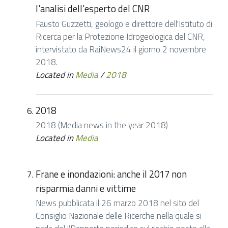
l'analisi dell'esperto del CNR
Fausto Guzzetti, geologo e direttore dell'Istituto di
Ricerca per la Protezione Idrogeologica del CNR,
intervistato da RaiNews24 il giorno 2 novembre
2018.
Located in
Media
/
2018
2018
2018 (Media news in the year 2018)
Located in
Media
Frane e inondazioni: anche il 2017 non
risparmia danni e vittime
News pubblicata il 26 marzo 2018 nel sito del
Consiglio Nazionale delle Ricerche nella quale si