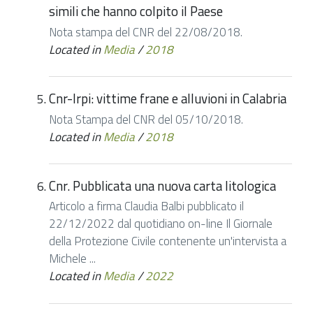
simili che hanno colpito il Paese
Nota stampa del CNR del 22/08/2018.
Located in
Media
/
2018
Cnr-Irpi: vittime frane e alluvioni in Calabria
Nota Stampa del CNR del 05/10/2018.
Located in
Media
/
2018
Cnr. Pubblicata una nuova carta litologica
Articolo a firma Claudia Balbi pubblicato il
22/12/2022 dal quotidiano on-line Il Giornale
della Protezione Civile contenente un'intervista a
Michele ...
Located in
Media
/
2022