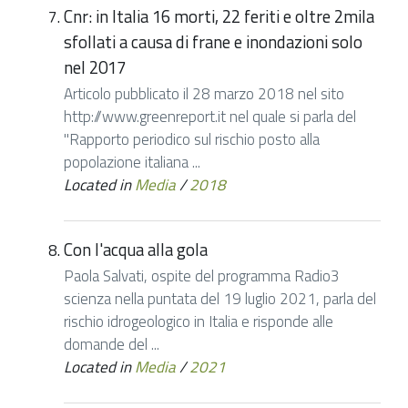
Cnr: in Italia 16 morti, 22 feriti e oltre 2mila
sfollati a causa di frane e inondazioni solo
nel 2017
Articolo pubblicato il 28 marzo 2018 nel sito
http://www.greenreport.it nel quale si parla del
"Rapporto periodico sul rischio posto alla
popolazione italiana ...
Located in
Media
/
2018
Con l'acqua alla gola
Paola Salvati, ospite del programma Radio3
scienza nella puntata del 19 luglio 2021, parla del
rischio idrogeologico in Italia e risponde alle
domande del ...
Located in
Media
/
2021