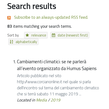
Search results
Subscribe to an always-updated RSS feed.
83
items matching your search terms.
Sort by
relevance
date (newest first)
alphabetically
Cambiamenti climatici: se ne parlerà
all’evento organizzato da Humus Sapiens
Articolo pubblicato nel sito
http://www.corcianonline.it nel quale si parla
dell'incontro sul tema del cambiamento climatico
che si terrà sabato 11 maggio 2019 ...
Located in
Media
/
2019