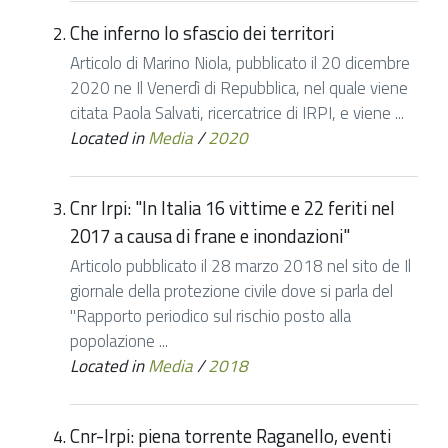
Che inferno lo sfascio dei territori
Articolo di Marino Niola, pubblicato il 20 dicembre
2020 ne Il Venerdì di Repubblica, nel quale viene
citata Paola Salvati, ricercatrice di IRPI, e viene ...
Located in
Media
/
2020
Cnr Irpi: "In Italia 16 vittime e 22 feriti nel
2017 a causa di frane e inondazioni"
Articolo pubblicato il 28 marzo 2018 nel sito de Il
giornale della protezione civile dove si parla del
"Rapporto periodico sul rischio posto alla
popolazione ...
Located in
Media
/
2018
Cnr-Irpi: piena torrente Raganello, eventi