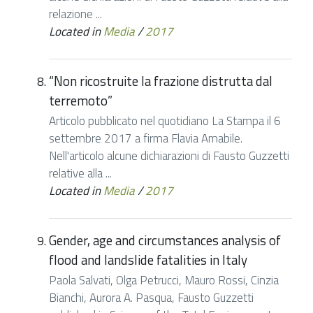
relazione ...
Located in
Media
/
2017
“Non ricostruite la frazione distrutta dal
terremoto”
Articolo pubblicato nel quotidiano La Stampa il 6
settembre 2017 a firma Flavia Amabile.
Nell'articolo alcune dichiarazioni di Fausto Guzzetti
relative alla ...
Located in
Media
/
2017
Gender, age and circumstances analysis of
flood and landslide fatalities in Italy
Paola Salvati, Olga Petrucci, Mauro Rossi, Cinzia
Bianchi, Aurora A. Pasqua, Fausto Guzzetti