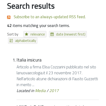
Search results
Subscribe to an always-updated RSS feed.
42
items matching your search terms.
Sort by
relevance
date (newest first)
alphabetically
Italia insicura
Articolo a firma Elisa Cozzarini pubblicato nel sito
lanuovaecologia.it il 23 novembre 2017.
Nell'articolo alcune dichiarazioni di Fausto Guzzetti
in merito ...
Located in
Media
/
2017