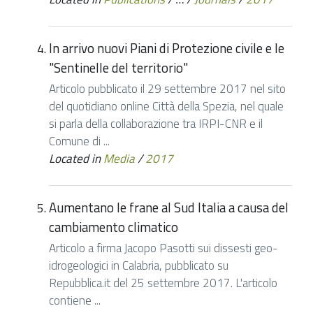
In arrivo nuovi Piani di Protezione civile e le
"Sentinelle del territorio"
Articolo pubblicato il 29 settembre 2017 nel sito
del quotidiano online Città della Spezia, nel quale
si parla della collaborazione tra IRPI-CNR e il
Comune di ...
Located in
Media
/
2017
Aumentano le frane al Sud Italia a causa del
cambiamento climatico
Articolo a firma Jacopo Pasotti sui dissesti geo-
idrogeologici in Calabria, pubblicato su
Repubblica.it del 25 settembre 2017. L'articolo
contiene ...