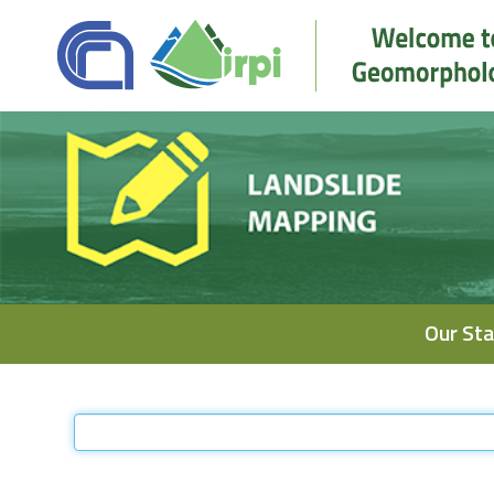
Navigation
Our Sta