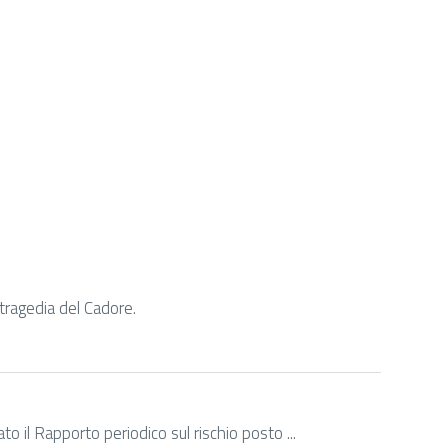
tragedia del Cadore.
 il Rapporto periodico sul rischio posto ...