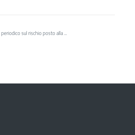
riodico sul rischio posto alla ...