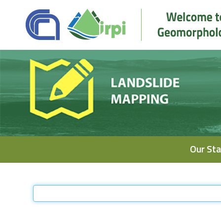
Navigation
Our Sta