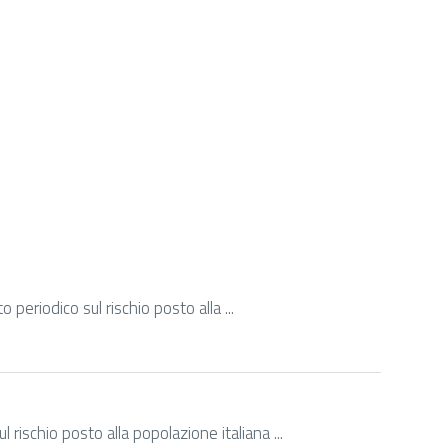
periodico sul rischio posto alla ...
rischio posto alla popolazione italiana ...