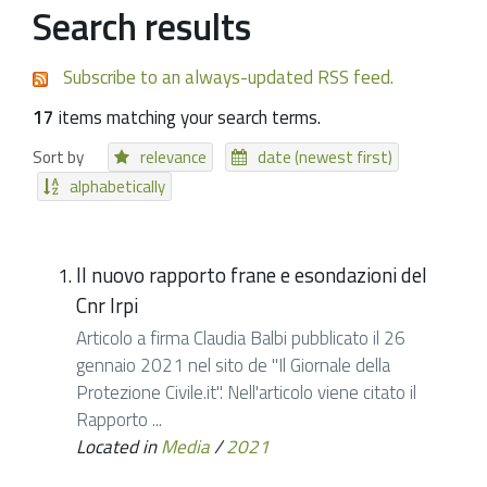
Search results
Subscribe to an always-updated RSS feed.
17
items matching your search terms.
Sort by
relevance
date (newest first)
alphabetically
Il nuovo rapporto frane e esondazioni del
Cnr Irpi
Articolo a firma Claudia Balbi pubblicato il 26
gennaio 2021 nel sito de "Il Giornale della
Protezione Civile.it". Nell'articolo viene citato il
Rapporto ...
Located in
Media
/
2021