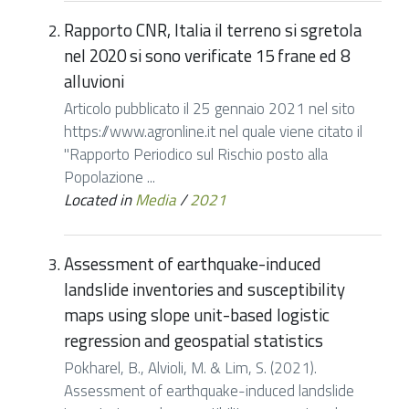
Rapporto CNR, Italia il terreno si sgretola
nel 2020 si sono verificate 15 frane ed 8
alluvioni
Articolo pubblicato il 25 gennaio 2021 nel sito
https://www.agronline.it nel quale viene citato il
"Rapporto Periodico sul Rischio posto alla
Popolazione ...
Located in
Media
/
2021
Assessment of earthquake-induced
landslide inventories and susceptibility
maps using slope unit-based logistic
regression and geospatial statistics
Pokharel, B., Alvioli, M. & Lim, S. (2021).
Assessment of earthquake-induced landslide