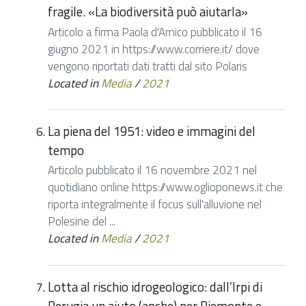
fragile. «La biodiversità può aiutarla»
Articolo a firma Paola d'Amico pubblicato il 16
giugno 2021 in https://www.corriere.it/ dove
vengono riportati dati tratti dal sito Polaris
Located in
Media
/
2021
La piena del 1951: video e immagini del
tempo
Articolo pubblicato il 16 novembre 2021 nel
quotidiano online https://www.oglioponews.it che
riporta integralmente il focus sull'alluvione nel
Polesine del ...
Located in
Media
/
2021
Lotta al rischio idrogeologico: dall’Irpi di