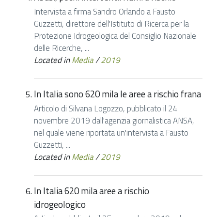
Intervista a firma Sandro Orlando a Fausto
Guzzetti, direttore dell'Istituto di Ricerca per la
Protezione Idrogeologica del Consiglio Nazionale
delle Ricerche, ...
Located in
Media
/
2019
In Italia sono 620 mila le aree a rischio frana
Articolo di Silvana Logozzo, pubblicato il 24
novembre 2019 dall'agenzia giornalistica ANSA,
nel quale viene riportata un'intervista a Fausto
Guzzetti, ...
Located in
Media
/
2019
In Italia 620 mila aree a rischio
idrogeologico