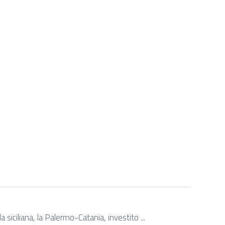
siciliana, la Palermo-Catania, investito ...