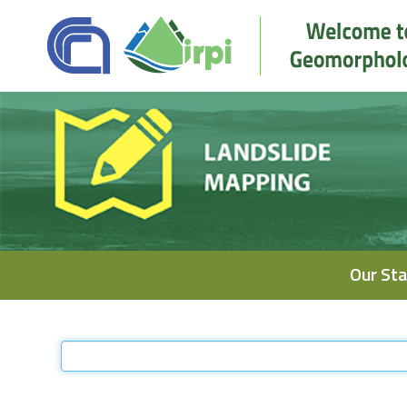
Navigation
Our Sta