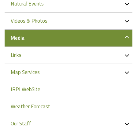
Natural Events
Videos & Photos
Media
Links
Map Services
IRPI WebSite
Weather Forecast
Our Staff