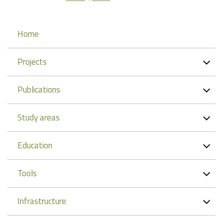
Navigation
Home
Projects
Publications
Study areas
Education
Tools
Infrastructure