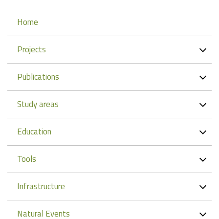
Navigation
Home
Projects
Publications
Study areas
Education
Tools
Infrastructure
Natural Events