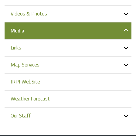
Videos & Photos
Media
Links
Map Services
IRPI WebSite
Weather Forecast
Our Staff