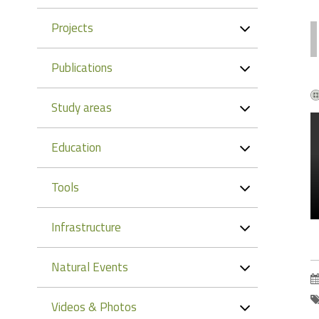
Projects
Publications
Study areas
Education
Tools
Infrastructure
Natural Events
Videos & Photos