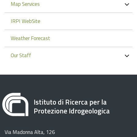
Map Services
IRPI WebSite
Weather Forecast
Our Staff
Istituto di Ricerca per la
Protezione Idrogeologica
Via Madonna Alta, 126