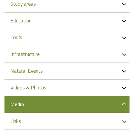
Study areas
Education
Tools
Infrastructure
Natural Events
Videos & Photos
Media
Links