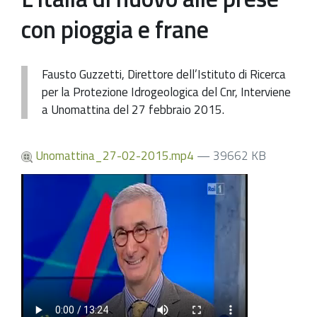
con pioggia e frane
Fausto Guzzetti, Direttore dell’Istituto di Ricerca
per la Protezione Idrogeologica del Cnr, Interviene
a Unomattina del 27 febbraio 2015.
Unomattina_27-02-2015.mp4
— 39662 KB