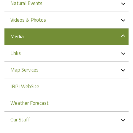
Natural Events
Videos & Photos
Media
Links
Map Services
IRPI WebSite
Weather Forecast
Our Staff