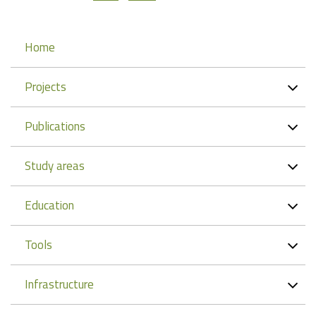
Navigation
Home
Projects
Publications
Study areas
Education
Tools
Infrastructure