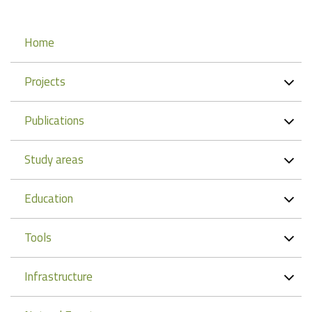
Navigation
Home
Projects
Publications
Study areas
Education
Tools
Infrastructure