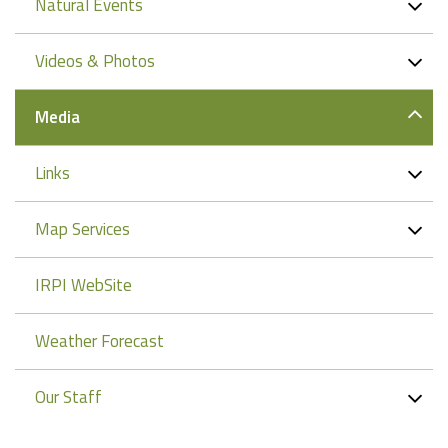
Natural Events
Videos & Photos
Media
Links
Map Services
IRPI WebSite
Weather Forecast
Our Staff