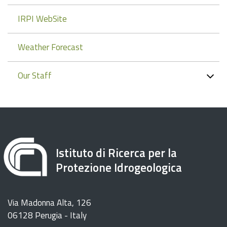
IRPI WebSite
Weather Forecast
Our Staff
Istituto di Ricerca per la
Protezione Idrogeologica
Via Madonna Alta, 126
06128 Perugia - Italy