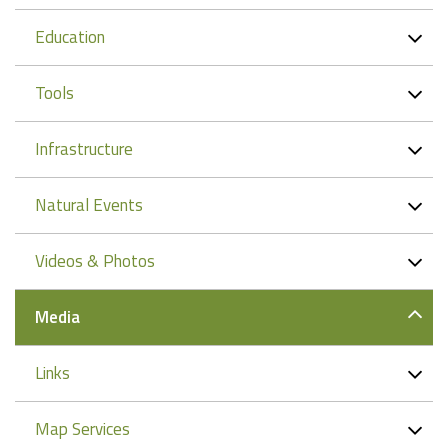
Education
Tools
Infrastructure
Natural Events
Videos & Photos
Media
Links
Map Services