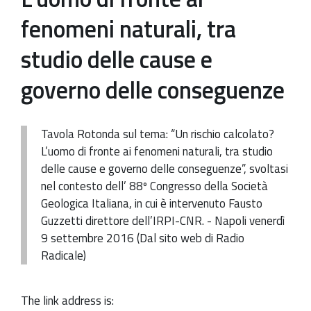
fenomeni naturali, tra
studio delle cause e
governo delle conseguenze
Tavola Rotonda sul tema: “Un rischio calcolato?
L’uomo di fronte ai fenomeni naturali, tra studio
delle cause e governo delle conseguenze”, svoltasi
nel contesto dell’ 88º Congresso della Società
Geologica Italiana, in cui è intervenuto Fausto
Guzzetti direttore dell’IRPI-CNR. - Napoli venerdì
9 settembre 2016 (Dal sito web di Radio
Radicale)
The link address is: