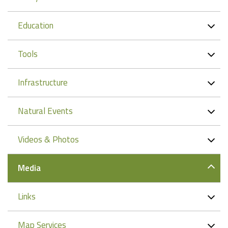
Education
Tools
Infrastructure
Natural Events
Videos & Photos
Media
Links
Map Services