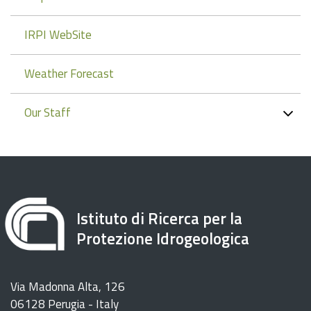
IRPI WebSite
Weather Forecast
Our Staff
Istituto di Ricerca per la
Protezione Idrogeologica
Via Madonna Alta, 126
06128 Perugia - Italy