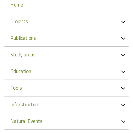
Navigation
Home
Projects
Publications
Study areas
Education
Tools
Infrastructure
Natural Events