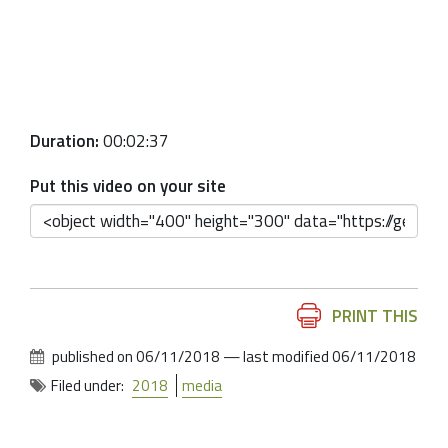
Duration:
00:02:37
Put this video on your site
Document
PRINT THIS
Actions
published on
06/11/2018
—
last modified
06/11/2018
Filed under:
2018
media