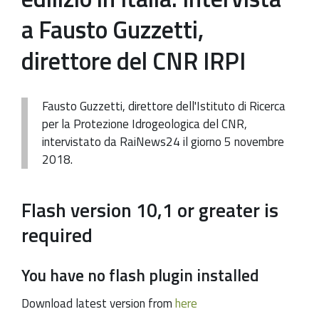
a Fausto Guzzetti,
direttore del CNR IRPI
Fausto Guzzetti, direttore dell'Istituto di Ricerca
per la Protezione Idrogeologica del CNR,
intervistato da RaiNews24 il giorno 5 novembre
2018.
Flash version 10,1 or greater is
required
You have no flash plugin installed
Download latest version from
here