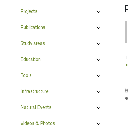
Projects
Publications
Study areas
T
Education
u
Tools
Infrastructure
Natural Events
Videos & Photos