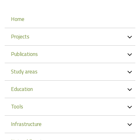
Navigation
Home
Projects
Publications
Study areas
Education
Tools
Infrastructure