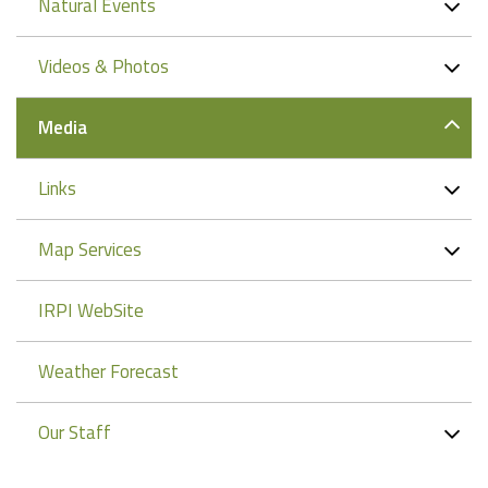
Natural Events
Videos & Photos
Media
Links
Map Services
IRPI WebSite
Weather Forecast
Our Staff