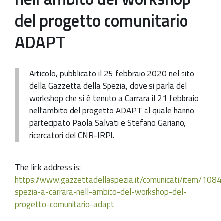
del progetto comunitario
ADAPT
Articolo, pubblicato il 25 febbraio 2020 nel sito
della Gazzetta della Spezia, dove si parla del
workshop che si è tenuto a Carrara il 21 febbraio
nell'ambito del progetto ADAPT al quale hanno
partecipato Paola Salvati e Stefano Gariano,
ricercatori del CNR-IRPI.
The link address is:
https://www.gazzettadellaspezia.it/comunicati/item/108
spezia-a-carrara-nell-ambito-del-workshop-del-
progetto-comunitario-adapt