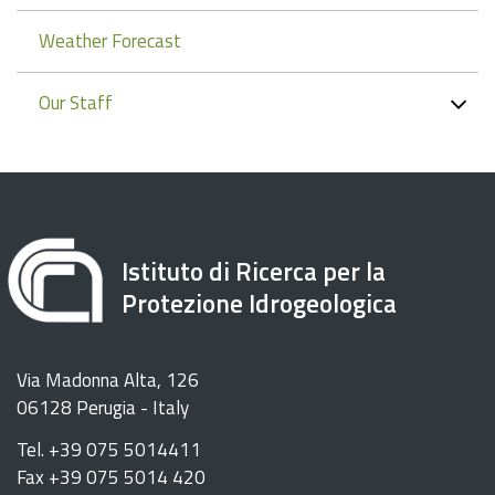
Weather Forecast
Our Staff
Istituto di Ricerca per la
Protezione Idrogeologica
Via Madonna Alta, 126
06128 Perugia - Italy
Tel. +39 075 5014411
Fax +39 075 5014 420