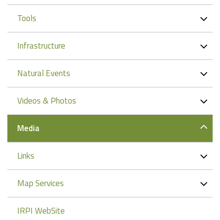
Tools
Infrastructure
Natural Events
Videos & Photos
Media
Links
Map Services
IRPI WebSite