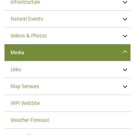
Infrastructure
Natural Events
Videos & Photos
Media
Links
Map Services
IRPI WebSite
Weather Forecast