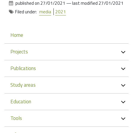
published on
27/01/2021
—
last modified
27/01/2021
Filed under:
media
2021
Navigation
Home
Projects
Publications
Study areas
Education
Tools