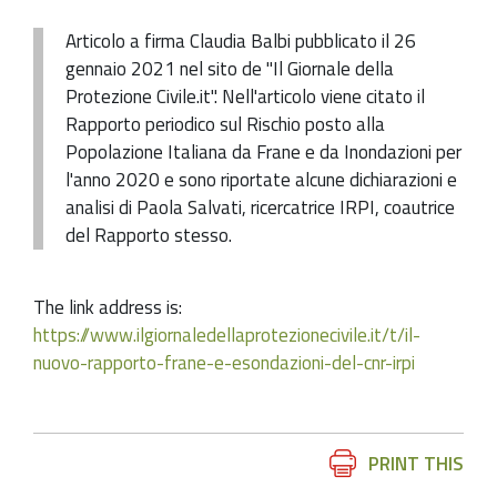
Articolo a firma Claudia Balbi pubblicato il 26
gennaio 2021 nel sito de "Il Giornale della
Protezione Civile.it". Nell'articolo viene citato il
Rapporto periodico sul Rischio posto alla
Popolazione Italiana da Frane e da Inondazioni per
l'anno 2020 e sono riportate alcune dichiarazioni e
analisi di Paola Salvati, ricercatrice IRPI, coautrice
del Rapporto stesso.
The link address is:
https://www.ilgiornaledellaprotezionecivile.it/t/il-
nuovo-rapporto-frane-e-esondazioni-del-cnr-irpi
Document
PRINT THIS
Actions