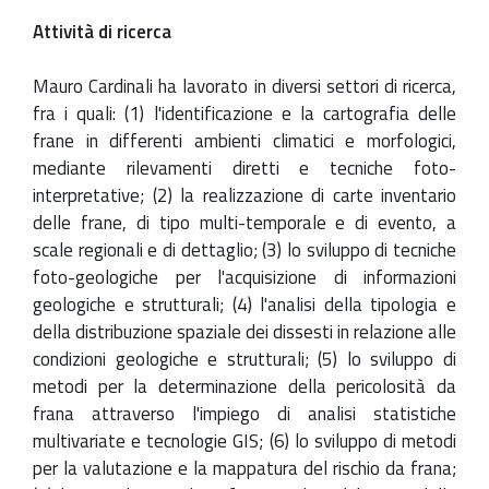
Attività di ricerca
Mauro Cardinali ha lavorato in diversi settori di ricerca,
fra i quali: (1) l'identificazione e la cartografia delle
frane in differenti ambienti climatici e morfologici,
mediante rilevamenti diretti e tecniche foto-
interpretative; (2) la realizzazione di carte inventario
delle frane, di tipo multi-temporale e di evento, a
scale regionali e di dettaglio; (3) lo sviluppo di tecniche
foto-geologiche per l'acquisizione di informazioni
geologiche e strutturali; (4) l'analisi della tipologia e
della distribuzione spaziale dei dissesti in relazione alle
condizioni geologiche e strutturali; (5) lo sviluppo di
metodi per la determinazione della pericolosità da
frana attraverso l'impiego di analisi statistiche
multivariate e tecnologie GIS; (6) lo sviluppo di metodi
per la valutazione e la mappatura del rischio da frana;