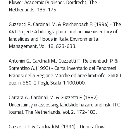
Kluwer Academic Publisher, Dordrecht, The
Netherlands, 135-175.
Guzzetti F., Cardinali M. & Reichenbach P. (1994) - The
AVI Project: A bibliographical and archive inventory of
landslides and floods in Italy. Environmental
Management, Vol. 18, 623-633.
Antonini G., Cardinali M., Guzzetti F., Reichenbach P. &
Sorrentino A. (1993) - Carta Inventario dei Fenomeni
Franosi della Regione Marche ed aree limitrofe. GNDCI
pub. n. 580, 2 Fogli, Scala 1:100.000.
Carrara A., Cardinali M. & Guzzetti F. (1992) -
Uncertainty in assessing landslide hazard and risk. ITC
Journal, The Netherlands, Vol. 2, 172-183.
Guzzetti F. & Cardinali M. (1991) - Debris-flow