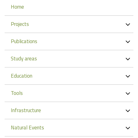
Navigation
Home
Projects
Publications
Study areas
Education
Tools
Infrastructure
Natural Events