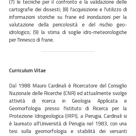
(7) le tecniche per il confronto e la validazione delle
cartografie dei dissesti; (8) l'acquisizione e l'utilizzo di
informazioni storiche su frane ed inondazioni per la
valutazione della pericolosità e del rischio geo-
idrologico; (9) la stima di soglie idro-meteorologiche
per l'innesco di frane.
Curriculum Vitae
Dal 1988 Mauro Cardinali è Ricercatore del Consiglio
Nazionale delle Ricerche (CNR) ed attualmente svolge
attività di ricerca in Geologia Applicata e
Geomorfologia presso l'istituto di Ricerca per la
Protezione Idrogeologica (IRPI), a Perugia. Cardinali si
è laureato all'Università di Perugia nel 1983, con una
tesi sulla geomorfologia e stabilità dei versanti