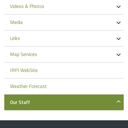
Videos & Photos
Media
Links
Map Services
IRPI WebSite
Weather Forecast
Our Staff