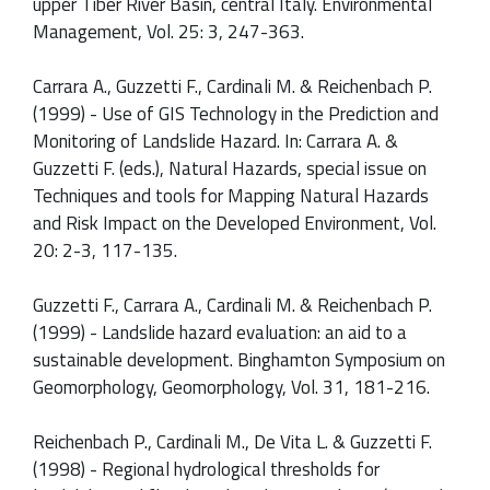
upper Tiber River Basin, central Italy. Environmental
Management, Vol. 25: 3, 247-363.
Carrara A., Guzzetti F., Cardinali M. & Reichenbach P.
(1999) - Use of GIS Technology in the Prediction and
Monitoring of Landslide Hazard. In: Carrara A. &
Guzzetti F. (eds.), Natural Hazards, special issue on
Techniques and tools for Mapping Natural Hazards
and Risk Impact on the Developed Environment, Vol.
20: 2-3, 117-135.
Guzzetti F., Carrara A., Cardinali M. & Reichenbach P.
(1999) - Landslide hazard evaluation: an aid to a
sustainable development. Binghamton Symposium on
Geomorphology, Geomorphology, Vol. 31, 181-216.
Reichenbach P., Cardinali M., De Vita L. & Guzzetti F.
(1998) - Regional hydrological thresholds for