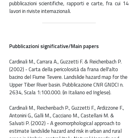
pubblicazioni scientifiche, rapporti e carte, fra cui 14
lavori in riviste internazionali.
Pubblicazioni significative/Main papers
Cardinali M., Carrara A., Guzzetti F. & Reichenbach P.
(2002) - Carta della pericolosità da frana dell'alto
bacino del Fiume Tevere. Landslide hazard map for the
Upper Tiber River basin. Pubblicazione CNR GNDCI n.
2634, Scala 1:100.000. (in Italiano ed Inglese).
Cardinali M., Reichenbach P., Guzzetti F., Ardizzone F.,
Antonini G., Galli M., Cacciano M., Castellani M. &
Salvati P. (2002) - A geomorphological approach to
estimate landslide hazard and risk in urban and rural