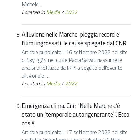
Michele ...
Located in
Media
/
2022
Alluvione nelle Marche, pioggia record e
fiumi ingrossati: le cause spiegate dal CNR
Articolo pubblicato il 16 settembre 2022 nel sito
di Sky Tg24 nel quale Paola Salvati riassume le
analisi effettuate da IRPI a seguito dell'evento
alluvionale ...
Located in
Media
/
2022
Emergenza clima, Cnr: “Nelle Marche c’è
stato un ‘temporale autorigenerante'”. Ecco
cos’è
Articolo pubblicato il 17 settembre 2022 nel sito