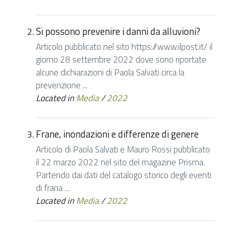
Si possono prevenire i danni da alluvioni?
Articolo pubblicato nel sito https://www.ilpost.it/ il
giorno 28 settembre 2022 dove sono riportate
alcune dichiarazioni di Paola Salvati circa la
prevenzione ...
Located in
Media
/
2022
Frane, inondazioni e differenze di genere
Articolo di Paola Salvati e Mauro Rossi pubblicato
il 22 marzo 2022 nel sito del magazine Prisma.
Partendo dai dati del catalogo storico degli eventi
di frana ...
Located in
Media
/
2022