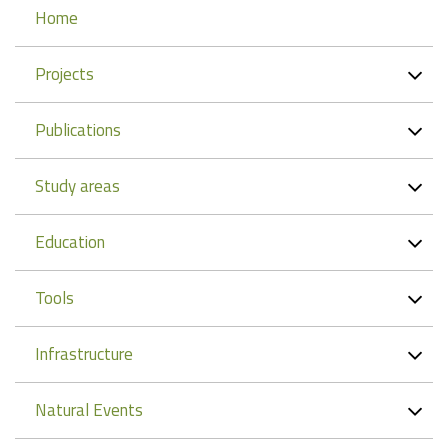
Navigation
Home
Projects
Publications
Study areas
Education
Tools
Infrastructure
Natural Events