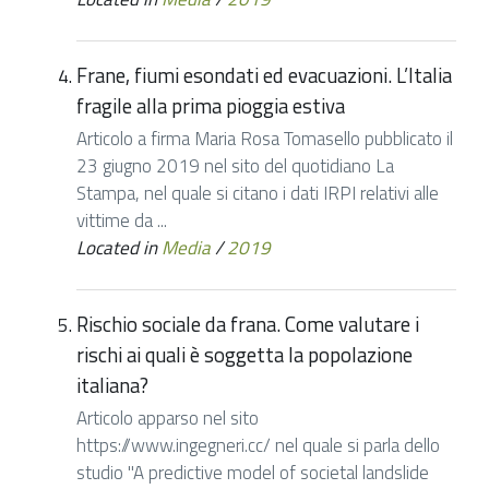
Frane, fiumi esondati ed evacuazioni. L’Italia
fragile alla prima pioggia estiva
Articolo a firma Maria Rosa Tomasello pubblicato il
23 giugno 2019 nel sito del quotidiano La
Stampa, nel quale si citano i dati IRPI relativi alle
vittime da ...
Located in
Media
/
2019
Rischio sociale da frana. Come valutare i
rischi ai quali è soggetta la popolazione
italiana?
Articolo apparso nel sito
https://www.ingegneri.cc/ nel quale si parla dello
studio "A predictive model of societal landslide