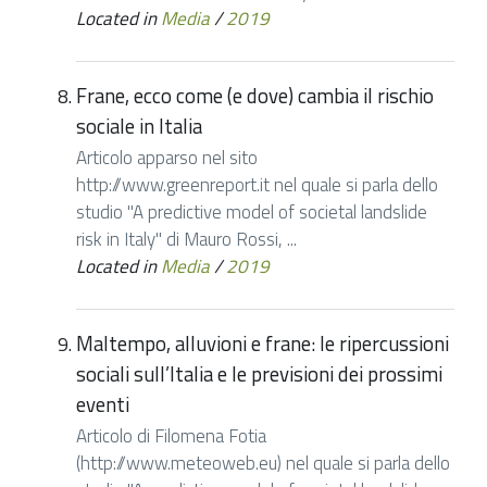
Located in
Media
/
2019
Frane, ecco come (e dove) cambia il rischio
sociale in Italia
Articolo apparso nel sito
http://www.greenreport.it nel quale si parla dello
studio "A predictive model of societal landslide
risk in Italy" di Mauro Rossi, ...
Located in
Media
/
2019
Maltempo, alluvioni e frane: le ripercussioni
sociali sull’Italia e le previsioni dei prossimi
eventi
Articolo di Filomena Fotia
(http://www.meteoweb.eu) nel quale si parla dello