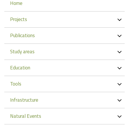
Navigation
Home
Projects
Publications
Study areas
Education
Tools
Infrastructure
Natural Events