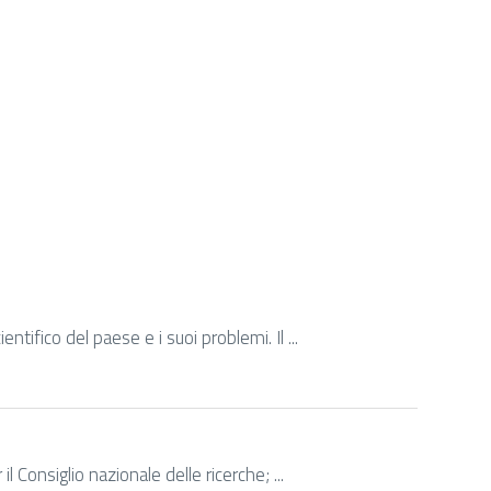
tifico del paese e i suoi problemi. Il ...
Consiglio nazionale delle ricerche; ...