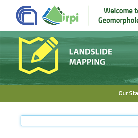
Navigation
Our Sta