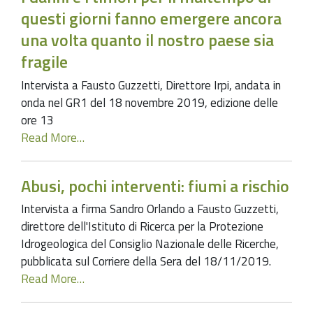
questi giorni fanno emergere ancora
una volta quanto il nostro paese sia
fragile
Intervista a Fausto Guzzetti, Direttore Irpi, andata in
onda nel GR1 del 18 novembre 2019, edizione delle
ore 13
Read More…
Abusi, pochi interventi: fiumi a rischio
Intervista a firma Sandro Orlando a Fausto Guzzetti,
direttore dell'Istituto di Ricerca per la Protezione
Idrogeologica del Consiglio Nazionale delle Ricerche,
pubblicata sul Corriere della Sera del 18/11/2019.
Read More…