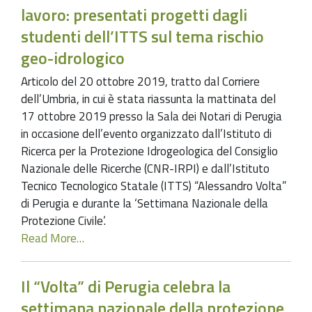
lavoro: presentati progetti dagli
studenti dell’ITTS sul tema rischio
geo-idrologico
Articolo del 20 ottobre 2019, tratto dal Corriere
dell’Umbria, in cui è stata riassunta la mattinata del
17 ottobre 2019 presso la Sala dei Notari di Perugia
in occasione dell’evento organizzato dall’Istituto di
Ricerca per la Protezione Idrogeologica del Consiglio
Nazionale delle Ricerche (CNR-IRPI) e dall’Istituto
Tecnico Tecnologico Statale (ITTS) “Alessandro Volta”
di Perugia e durante la ‘Settimana Nazionale della
Protezione Civile’.
Read More…
Il “Volta” di Perugia celebra la
settimana nazionale della protezione