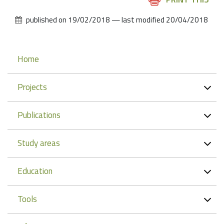
Actions
published on
19/02/2018
—
last modified
20/04/2018
Navigation
Home
Projects
Publications
Study areas
Education
Tools