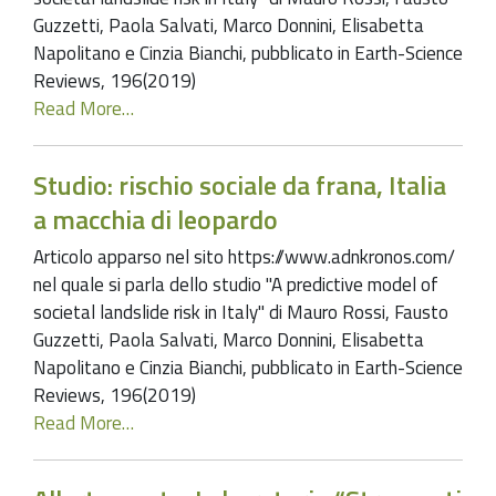
Guzzetti, Paola Salvati, Marco Donnini, Elisabetta
Napolitano e Cinzia Bianchi, pubblicato in Earth-Science
Reviews, 196(2019)
Read More…
Studio: rischio sociale da frana, Italia
a macchia di leopardo
Articolo apparso nel sito https://www.adnkronos.com/
nel quale si parla dello studio "A predictive model of
societal landslide risk in Italy" di Mauro Rossi, Fausto
Guzzetti, Paola Salvati, Marco Donnini, Elisabetta
Napolitano e Cinzia Bianchi, pubblicato in Earth-Science
Reviews, 196(2019)
Read More…