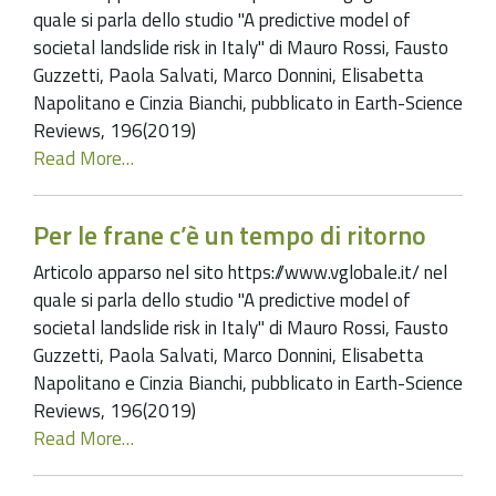
quale si parla dello studio "A predictive model of
societal landslide risk in Italy" di Mauro Rossi, Fausto
Guzzetti, Paola Salvati, Marco Donnini, Elisabetta
Napolitano e Cinzia Bianchi, pubblicato in Earth-Science
Reviews, 196(2019)
Read More…
Per le frane c’è un tempo di ritorno
Articolo apparso nel sito https://www.vglobale.it/ nel
quale si parla dello studio "A predictive model of
societal landslide risk in Italy" di Mauro Rossi, Fausto
Guzzetti, Paola Salvati, Marco Donnini, Elisabetta
Napolitano e Cinzia Bianchi, pubblicato in Earth-Science
Reviews, 196(2019)
Read More…