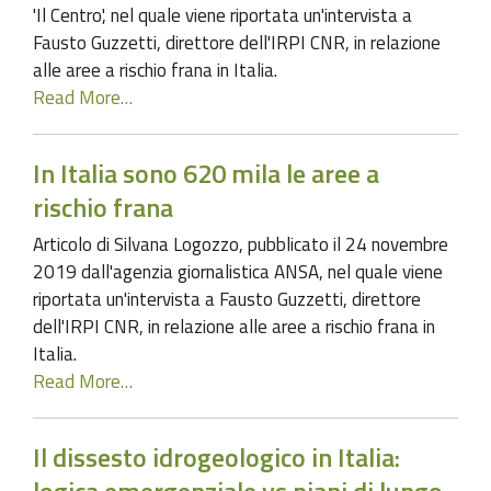
'Il Centro', nel quale viene riportata un'intervista a
Fausto Guzzetti, direttore dell'IRPI CNR, in relazione
alle aree a rischio frana in Italia.
Read More…
In Italia sono 620 mila le aree a
rischio frana
Articolo di Silvana Logozzo, pubblicato il 24 novembre
2019 dall'agenzia giornalistica ANSA, nel quale viene
riportata un'intervista a Fausto Guzzetti, direttore
dell'IRPI CNR, in relazione alle aree a rischio frana in
Italia.
Read More…
Il dissesto idrogeologico in Italia: