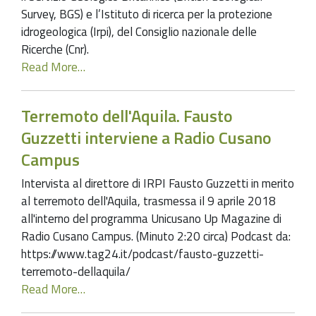
Survey, BGS) e l’Istituto di ricerca per la protezione
idrogeologica (Irpi), del Consiglio nazionale delle
Ricerche (Cnr).
Read More…
Terremoto dell'Aquila. Fausto
Guzzetti interviene a Radio Cusano
Campus
Intervista al direttore di IRPI Fausto Guzzetti in merito
al terremoto dell'Aquila, trasmessa il 9 aprile 2018
all'interno del programma Unicusano Up Magazine di
Radio Cusano Campus. (Minuto 2:20 circa) Podcast da:
https://www.tag24.it/podcast/fausto-guzzetti-
terremoto-dellaquila/
Read More…