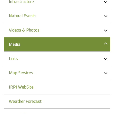
Infrastructure
Natural Events
Videos & Photos
Media
Links
Map Services
IRPI WebSite
Weather Forecast