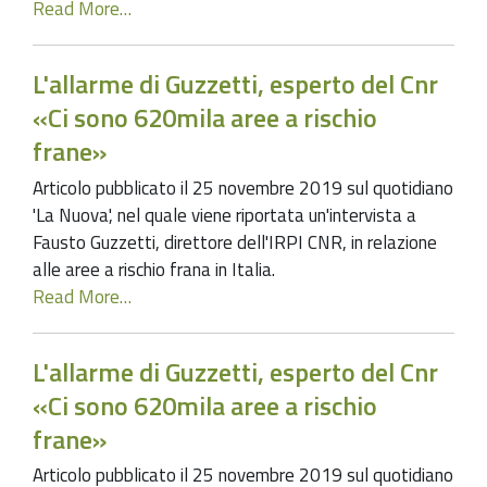
Read More…
L'allarme di Guzzetti, esperto del Cnr
«Ci sono 620mila aree a rischio
frane»
Articolo pubblicato il 25 novembre 2019 sul quotidiano
'La Nuova', nel quale viene riportata un'intervista a
Fausto Guzzetti, direttore dell'IRPI CNR, in relazione
alle aree a rischio frana in Italia.
Read More…
L'allarme di Guzzetti, esperto del Cnr
«Ci sono 620mila aree a rischio
frane»
Articolo pubblicato il 25 novembre 2019 sul quotidiano