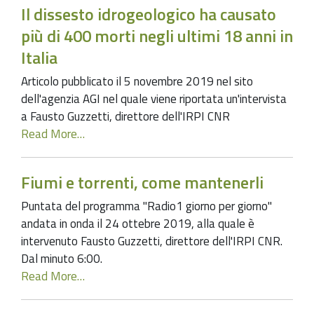
Il dissesto idrogeologico ha causato
più di 400 morti negli ultimi 18 anni in
Italia
Articolo pubblicato il 5 novembre 2019 nel sito
dell'agenzia AGI nel quale viene riportata un'intervista
a Fausto Guzzetti, direttore dell'IRPI CNR
Read More…
Fiumi e torrenti, come mantenerli
Puntata del programma "Radio1 giorno per giorno"
andata in onda il 24 ottebre 2019, alla quale è
intervenuto Fausto Guzzetti, direttore dell'IRPI CNR.
Dal minuto 6:00.
Read More…