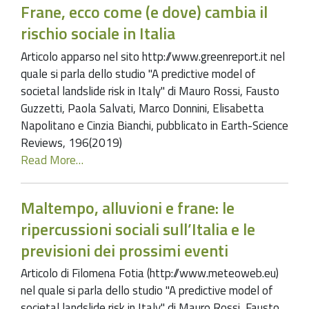
Frane, ecco come (e dove) cambia il
rischio sociale in Italia
Articolo apparso nel sito http://www.greenreport.it nel
quale si parla dello studio "A predictive model of
societal landslide risk in Italy" di Mauro Rossi, Fausto
Guzzetti, Paola Salvati, Marco Donnini, Elisabetta
Napolitano e Cinzia Bianchi, pubblicato in Earth-Science
Reviews, 196(2019)
Read More…
Maltempo, alluvioni e frane: le
ripercussioni sociali sull’Italia e le
previsioni dei prossimi eventi
Articolo di Filomena Fotia (http://www.meteoweb.eu)
nel quale si parla dello studio "A predictive model of
societal landslide risk in Italy" di Mauro Rossi, Fausto