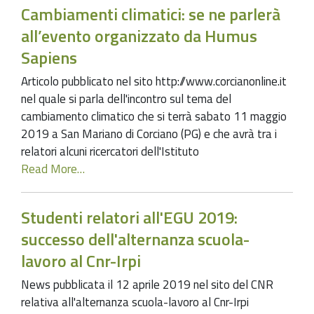
Cambiamenti climatici: se ne parlerà
all’evento organizzato da Humus
Sapiens
Articolo pubblicato nel sito http://www.corcianonline.it
nel quale si parla dell'incontro sul tema del
cambiamento climatico che si terrà sabato 11 maggio
2019 a San Mariano di Corciano (PG) e che avrà tra i
relatori alcuni ricercatori dell'Istituto
Read More…
Studenti relatori all'EGU 2019:
successo dell'alternanza scuola-
lavoro al Cnr-Irpi
News pubblicata il 12 aprile 2019 nel sito del CNR
relativa all'alternanza scuola-lavoro al Cnr-Irpi