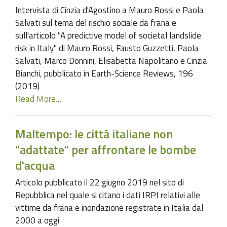
Intervista di Cinzia d'Agostino a Mauro Rossi e Paola
Salvati sul tema del rischio sociale da frana e
sull'articolo "A predictive model of societal landslide
risk in Italy" di Mauro Rossi, Fausto Guzzetti, Paola
Salvati, Marco Donnini, Elisabetta Napolitano e Cinzia
Bianchi, pubblicato in Earth-Science Reviews, 196
(2019)
Read More…
Maltempo: le città italiane non
"adattate" per affrontare le bombe
d'acqua
Articolo pubblicato il 22 giugno 2019 nel sito di
Repubblica nel quale si citano i dati IRPI relativi alle
vittime da frana e inondazione registrate in Italia dal
2000 a oggi