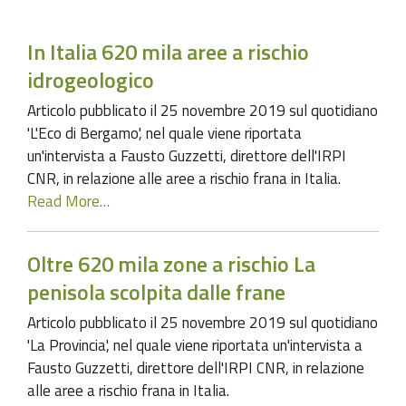
In Italia 620 mila aree a rischio
idrogeologico
Articolo pubblicato il 25 novembre 2019 sul quotidiano
'L'Eco di Bergamo', nel quale viene riportata
un'intervista a Fausto Guzzetti, direttore dell'IRPI
CNR, in relazione alle aree a rischio frana in Italia.
Read More…
Oltre 620 mila zone a rischio La
penisola scolpita dalle frane
Articolo pubblicato il 25 novembre 2019 sul quotidiano
'La Provincia', nel quale viene riportata un'intervista a
Fausto Guzzetti, direttore dell'IRPI CNR, in relazione
alle aree a rischio frana in Italia.