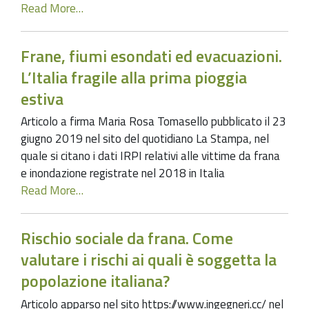
Read More…
Frane, fiumi esondati ed evacuazioni.
L’Italia fragile alla prima pioggia
estiva
Articolo a firma Maria Rosa Tomasello pubblicato il 23
giugno 2019 nel sito del quotidiano La Stampa, nel
quale si citano i dati IRPI relativi alle vittime da frana
e inondazione registrate nel 2018 in Italia
Read More…
Rischio sociale da frana. Come
valutare i rischi ai quali è soggetta la
popolazione italiana?
Articolo apparso nel sito https://www.ingegneri.cc/ nel