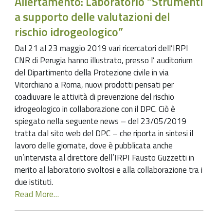
Allertamento: Laboratorio “Strumenti
a supporto delle valutazioni del
rischio idrogeologico”
Dal 21 al 23 maggio 2019 vari ricercatori dell’IRPI
CNR di Perugia hanno illustrato, presso l’ auditorium
del Dipartimento della Protezione civile in via
Vitorchiano a Roma, nuovi prodotti pensati per
coadiuvare le attività di prevenzione del rischio
idrogeologico in collaborazione con il DPC. Ciò è
spiegato nella seguente news – del 23/05/2019
tratta dal sito web del DPC – che riporta in sintesi il
lavoro delle giornate, dove è pubblicata anche
un’intervista al direttore dell’IRPI Fausto Guzzetti in
merito al laboratorio svoltosi e alla collaborazione tra i
due istituti.
Read More…