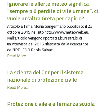
Ignorare le allerte meteo significa
“sempre più perdite di vite umane”: ci
vuole un’altra Greta per capirlo?
Articolo a firma Monia Sangermano pubblicato il 23
ottobre 2019 nel sito http://www.meteoweb.eu.
Nell'articolo vengono riportati alcuni stralci di
un'intervista del 2015 rilasciata dalla ricercatrice
dell'IRPI CNR Paola Salvati.
Read More…
La scienza del Cnr per il sistema
nazionale di protezione civile
Read More…
Protezione civile e alternanza scuola