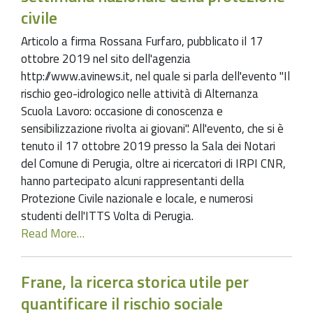
civile
Articolo a firma Rossana Furfaro, pubblicato il 17
ottobre 2019 nel sito dell'agenzia
http://www.avinews.it, nel quale si parla dell'evento "Il
rischio geo-idrologico nelle attività di Alternanza
Scuola Lavoro: occasione di conoscenza e
sensibilizzazione rivolta ai giovani". All'evento, che si è
tenuto il 17 ottobre 2019 presso la Sala dei Notari
del Comune di Perugia, oltre ai ricercatori di IRPI CNR,
hanno partecipato alcuni rappresentanti della
Protezione Civile nazionale e locale, e numerosi
studenti dell'ITTS Volta di Perugia.
Read More…
Frane, la ricerca storica utile per
quantificare il rischio sociale